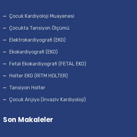
Çocuk Kardiyoloji Muayenesi
Çocukta Tansiyon Ölçümü
Elektrokardiyografi (EKG)
Ekokardiyografi (EKO)
Fetal Ekokardiyografi (FETAL EKO)
Holter EKG (RİTM HOLTER)
Tansiyon Holter
Çocuk Anjiyo (İnvaziv Kardiyoloji)
Son Makaleler