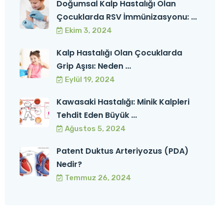
Doğumsal Kalp Hastalığı Olan
Çocuklarda RSV İmmünizasyonu: ...
Ekim 3, 2024
Kalp Hastalığı Olan Çocuklarda
Grip Aşısı: Neden ...
Eylül 19, 2024
Kawasaki Hastalığı: Minik Kalpleri
Tehdit Eden Büyük ...
Ağustos 5, 2024
Patent Duktus Arteriyozus (PDA)
Nedir?
Temmuz 26, 2024