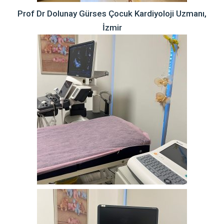
Prof Dr Dolunay Gürses Çocuk Kardiyoloji Uzmanı,
İzmir