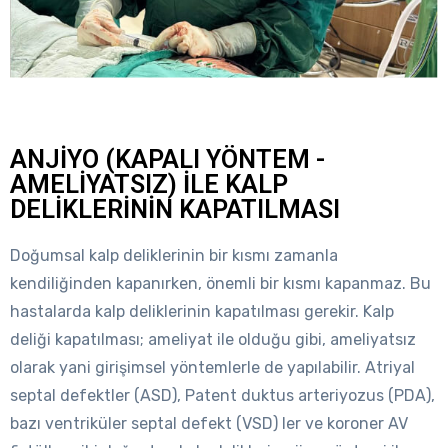
ANJİYO (KAPALI YÖNTEM -
AMELİYATSIZ) İLE KALP
DELİKLERİNİN KAPATILMASI
Doğumsal kalp deliklerinin bir kısmı zamanla
kendiliğinden kapanırken, önemli bir kısmı kapanmaz. Bu
hastalarda kalp deliklerinin kapatılması gerekir. Kalp
deliği kapatılması; ameliyat ile olduğu gibi, ameliyatsız
olarak yani girişimsel yöntemlerle de yapılabilir. Atriyal
septal defektler (ASD), Patent duktus arteriyozus (PDA),
bazı ventriküler septal defekt (VSD) ler ve koroner AV