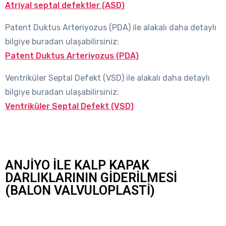
Atriyal septal defektler (ASD)
Patent Duktus Arteriyozus (PDA) ile alakalı daha detaylı
bilgiye buradan ulaşabilirsiniz:
Patent Duktus Arteriyozus (PDA)
Ventriküler Septal Defekt (VSD) ile alakalı daha detaylı
bilgiye buradan ulaşabilirsiniz:
Ventriküler Septal Defekt (VSD)
ANJİYO İLE KALP KAPAK
DARLIKLARININ GİDERİLMESİ
(BALON VALVULOPLASTİ)