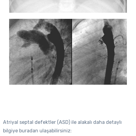
Atriyal septal defektler (ASD) ile alakalı daha detaylı
bilgiye buradan ulaşabilirsiniz: