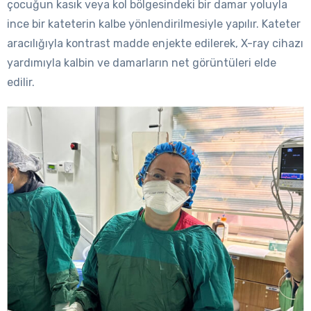
çocuğun kasık veya kol bölgesindeki bir damar yoluyla
ince bir kateterin kalbe yönlendirilmesiyle yapılır. Kateter
aracılığıyla kontrast madde enjekte edilerek, X-ray cihazı
yardımıyla kalbin ve damarların net görüntüleri elde
edilir.