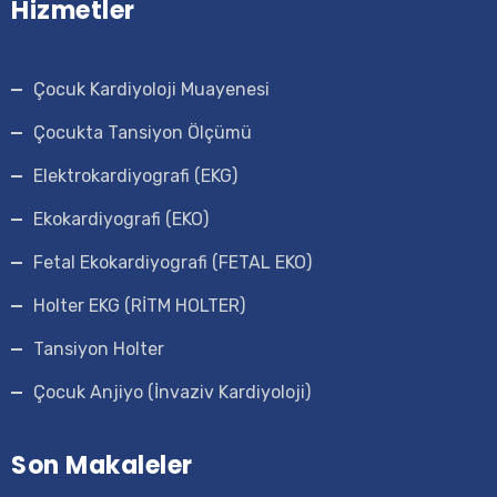
Hizmetler
Çocuk Kardiyoloji Muayenesi
Çocukta Tansiyon Ölçümü
Elektrokardiyografi (EKG)
Ekokardiyografi (EKO)
Fetal Ekokardiyografi (FETAL EKO)
Holter EKG (RİTM HOLTER)
Tansiyon Holter
Çocuk Anjiyo (İnvaziv Kardiyoloji)
Son Makaleler