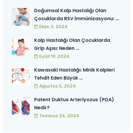
Doğumsal Kalp Hastalığı Olan
Çocuklarda RSV İmmünizasyonu: ...
Ekim 3, 2024
Kalp Hastalığı Olan Çocuklarda
Grip Aşısı: Neden ...
Eylül 19, 2024
Kawasaki Hastalığı: Minik Kalpleri
Tehdit Eden Büyük ...
Ağustos 5, 2024
Patent Duktus Arteriyozus (PDA)
Nedir?
Temmuz 26, 2024