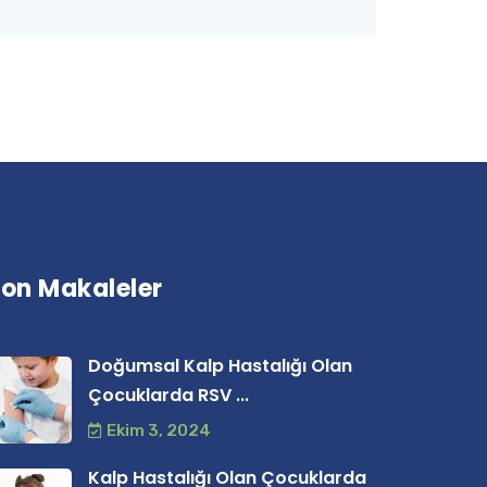
on Makaleler
Doğumsal Kalp Hastalığı Olan
Çocuklarda RSV ...
Ekim 3, 2024
Kalp Hastalığı Olan Çocuklarda